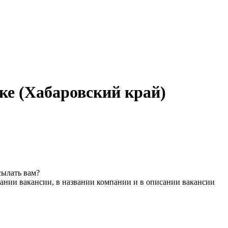
ке (Хабаровский край)
сылать вам?
ании вакансии, в названии компании и в описании вакансии