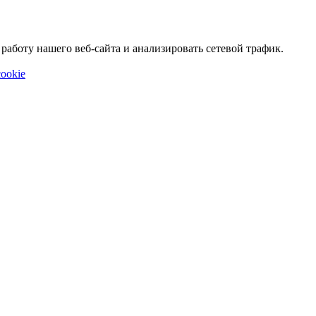
аботу нашего веб-сайта и анализировать сетевой трафик.
ookie