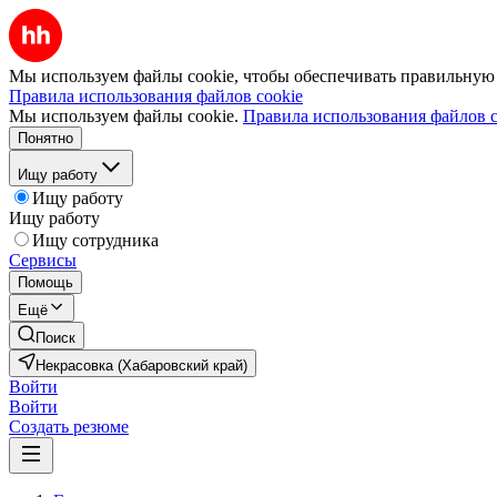
Мы используем файлы cookie, чтобы обеспечивать правильную р
Правила использования файлов cookie
Мы используем файлы cookie.
Правила использования файлов c
Понятно
Ищу работу
Ищу работу
Ищу работу
Ищу сотрудника
Сервисы
Помощь
Ещё
Поиск
Некрасовка (Хабаровский край)
Войти
Войти
Создать резюме