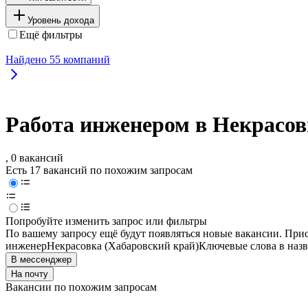
Уровень дохода
Ещё фильтры
Найдено
55
компаний
Работа инженером в Некрасов
, 0 вакансий
Есть 17 вакансий по похожим запросам
Попробуйте изменить запрос или фильтры
По вашему запросу ещё будут появляться новые вакансии. При
инженер
Некрасовка (Хабаровский край)
Ключевые слова в назв
В мессенджер
На почту
Вакансии по похожим запросам